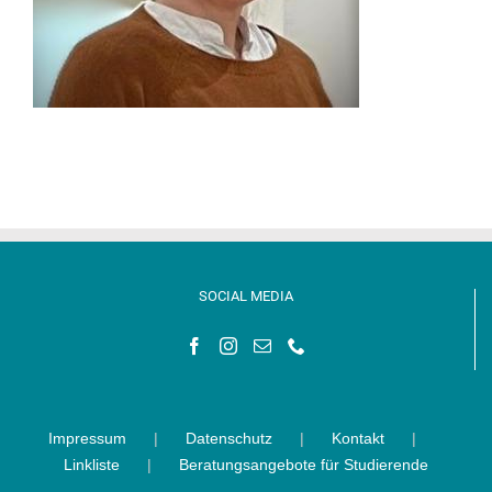
SOCIAL MEDIA
Impressum
Datenschutz
Kontakt
Linkliste
Beratungsangebote für Studierende