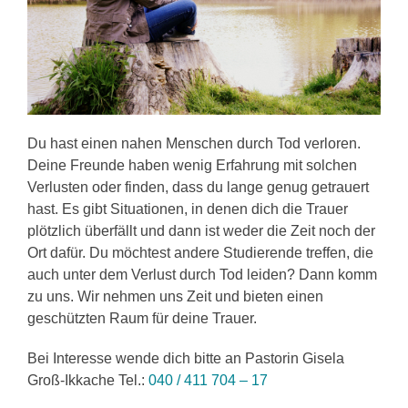
Du hast einen nahen Menschen durch Tod verloren.
Deine Freunde haben wenig Erfahrung mit solchen
Verlusten oder finden, dass du lange genug getrauert
hast. Es gibt Situationen, in denen dich die Trauer
plötzlich überfällt und dann ist weder die Zeit noch der
Ort dafür. Du möchtest andere Studierende treffen, die
auch unter dem Verlust durch Tod leiden? Dann komm
zu uns. Wir nehmen uns Zeit und bieten einen
geschützten Raum für deine Trauer.
Bei Interesse wende dich bitte an Pastorin Gisela
Groß-Ikkache Tel.:
040 / 411 704 – 17