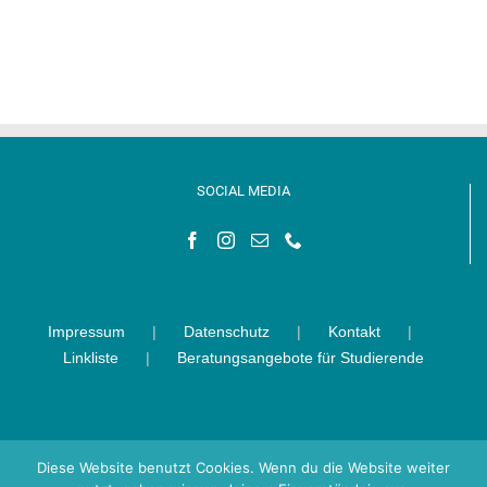
SOCIAL MEDIA
Impressum
Datenschutz
Kontakt
Linkliste
Beratungsangebote für Studierende
Diese Website benutzt Cookies. Wenn du die Website weiter