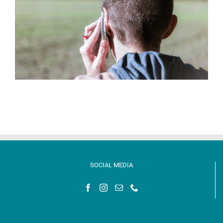
SOCIAL MEDIA