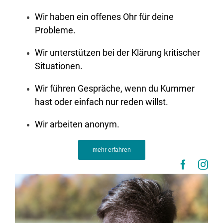
Wir haben ein offenes Ohr für deine
Probleme.
Wir unterstützen bei der Klärung kritischer
Situationen.
Wir führen Gespräche, wenn du Kummer
hast oder einfach nur reden willst.
Wir arbeiten anonym.
mehr erfahren