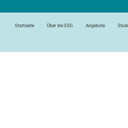
Startseite
Über die ESG
Angebote
Stud