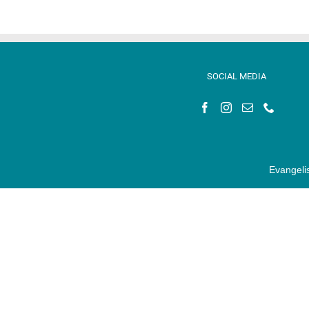
SOCIAL MEDIA
Evangeli