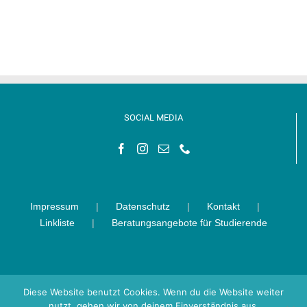
SOCIAL MEDIA
Impressum
Datenschutz
Kontakt
Linkliste
Beratungsangebote für Studierende
Diese Website benutzt Cookies. Wenn du die Website weiter
nutzt, gehen wir von deinem Einverständnis aus.