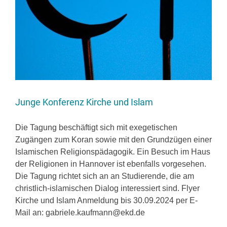
Junge Konferenz Kirche und Islam
Die Tagung beschäftigt sich mit exegetischen
Zugängen zum Koran sowie mit den Grundzügen einer
Islamischen Religionspädagogik. Ein Besuch im Haus
der Religionen in Hannover ist ebenfalls vorgesehen.
Die Tagung richtet sich an an Studierende, die am
christlich-islamischen Dialog interessiert sind. Flyer
Kirche und Islam Anmeldung bis 30.09.2024 per E-
Mail an: gabriele.kaufmann@ekd.de