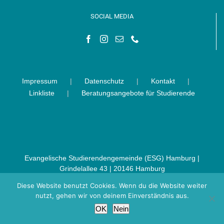
SOCIAL MEDIA
Impressum
Datenschutz
Kontakt
Linkliste
Beratungsangebote für Studierende
Evangelische Studierendengemeinde (ESG) Hamburg |
Grindelallee 43 | 20146 Hamburg
Diese Website benutzt Cookies. Wenn du die Website weiter
nutzt, gehen wir von deinem Einverständnis aus.
OK
Nein