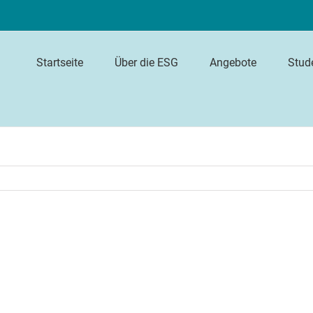
Startseite
Über die ESG
Angebote
Stud