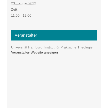
29. Januar 2023
Zeit:
11:00 - 12:00
Veranstalter
Universität Hamburg, Institut für Praktische Theologie
Veranstalter-Website anzeigen