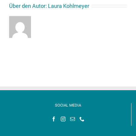
Über den Autor:
Laura Kohlmeyer
SOCIAL MEDIA