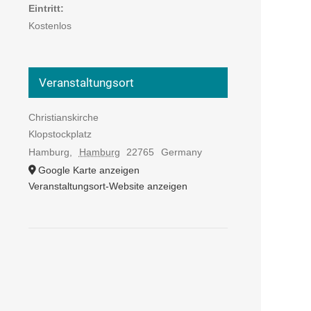
Eintritt:
Kostenlos
Veranstaltungsort
Christianskirche
Klopstockplatz
Hamburg
,
Hamburg
22765
Germany
Google Karte anzeigen
Veranstaltungsort-Website anzeigen