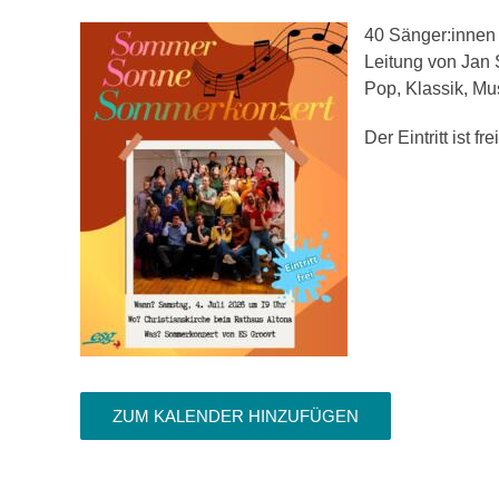
40 Sänger:innen 
Leitung von Jan 
Pop, Klassik, Mu
Der Eintritt ist 
ZUM KALENDER HINZUFÜGEN