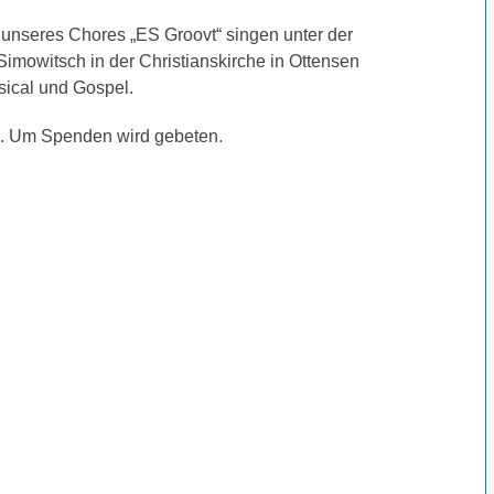
unseres Chores „ES Groovt“ singen unter der
Simowitsch in der Christianskirche in Ottensen
sical und Gospel.
frei. Um Spenden wird gebeten.