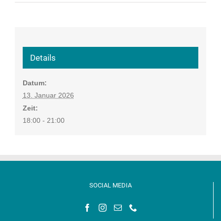
Details
Datum:
13. Januar 2026
Zeit:
18:00 - 21:00
SOCIAL MEDIA