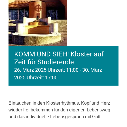
KOMM UND SIEH! Kloster auf
Zeit für Studierende
26. März 2025 Uhrzeit: 11:00
-
30. März
2025 Uhrzeit: 17:00
Eintauchen in den Klosterrhythmus, Kopf und Herz
wieder frei bekommen für den eigenen Lebensweg
und das individuelle Lebensgespräch mit Gott.