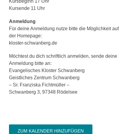
Kursbeginn 17 Uhr
Kursende 11 Uhr
Anmeldung
Für deine Anmeldung nutze bitte die Möglichkeit auf
der Homepage:
kloster-schwanberg.de
Möchtest du dich schriftlich anmelden, sende deine
Anmeldung bitte an:
Evangelisches Kloster Schwanberg
Geistliches Zentrum Schwanberg
– Sr. Franziska Fichtmüller –
Schwanberg 3, 97348 Rödelsee
ZUM KALENDER HINZUFÜGEN