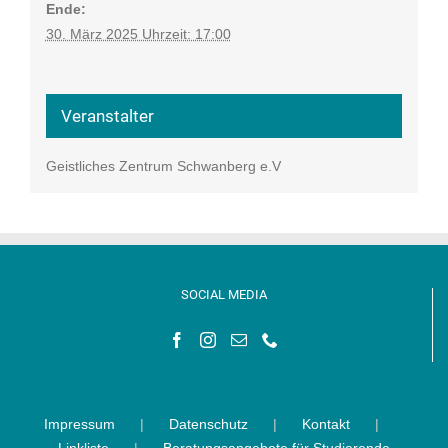
Ende:
30. März 2025 Uhrzeit: 17:00
Veranstalter
Geistliches Zentrum Schwanberg e.V
SOCIAL MEDIA
Impressum
Datenschutz
Kontakt
Linkliste
Beratungsangebote für Studierende