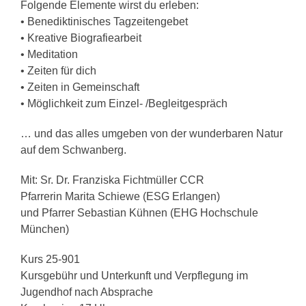
Folgende Elemente wirst du erleben:
• Benediktinisches Tagzeitengebet
• Kreative Biografiearbeit
• Meditation
• Zeiten für dich
• Zeiten in Gemeinschaft
• Möglichkeit zum Einzel- /Begleitgespräch
… und das alles umgeben von der wunderbaren Natur
auf dem Schwanberg.
Mit: Sr. Dr. Franziska Fichtmüller CCR
Pfarrerin Marita Schiewe (ESG Erlangen)
und Pfarrer Sebastian Kühnen (EHG Hochschule
München)
Kurs 25-901
Kursgebühr und Unterkunft und Verpflegung im
Jugendhof nach Absprache