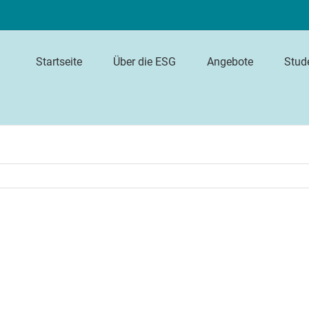
Startseite
Über die ESG
Angebote
Stud