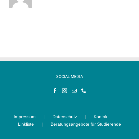
SOCIAL MEDIA
Impressum
Datenschutz
Kontakt
Linkliste
Beratungsangebote für Studierende