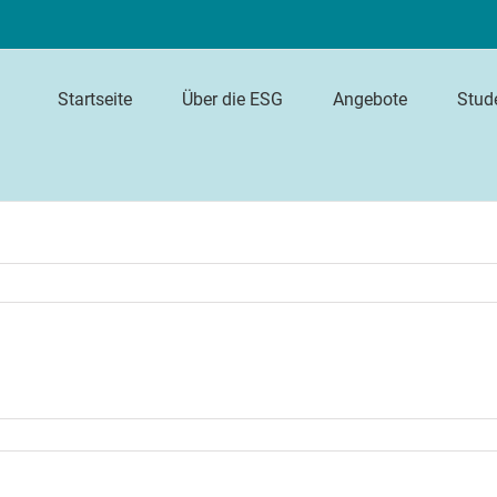
Startseite
Über die ESG
Angebote
Stud