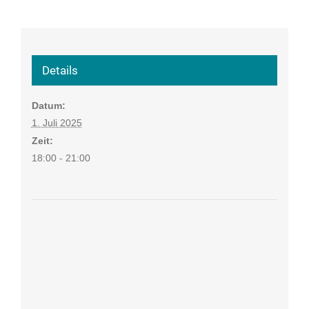
Details
Datum:
1. Juli 2025
Zeit:
18:00 - 21:00