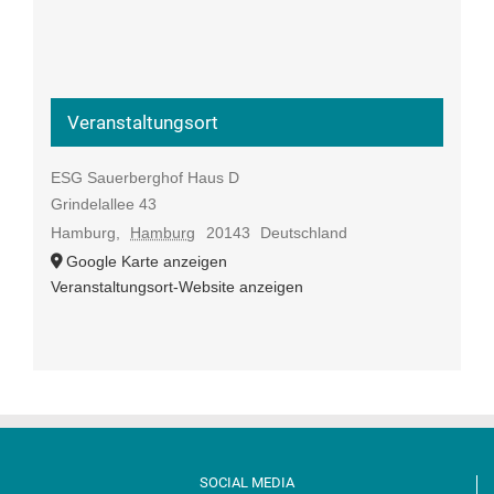
Veranstaltungsort
ESG Sauerberghof Haus D
Grindelallee 43
Hamburg
,
Hamburg
20143
Deutschland
Google Karte anzeigen
Veranstaltungsort-Website anzeigen
SOCIAL MEDIA