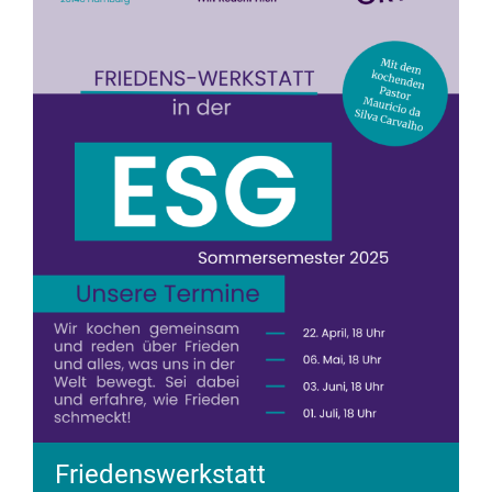
Friedenswerkstatt