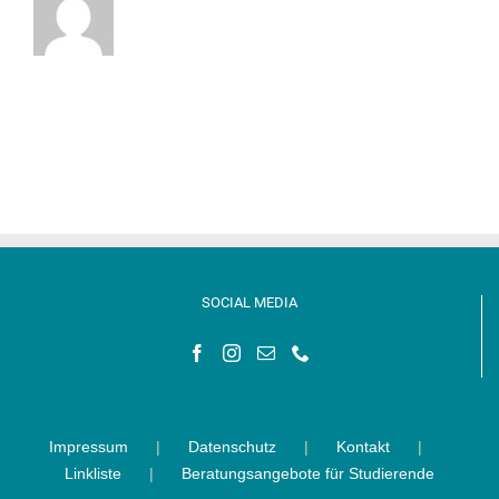
SOCIAL MEDIA
Impressum
Datenschutz
Kontakt
Linkliste
Beratungsangebote für Studierende