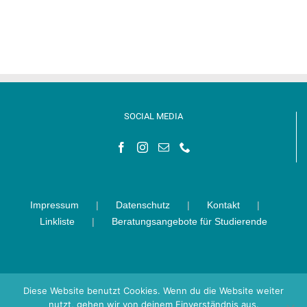
SOCIAL MEDIA
Impressum
Datenschutz
Kontakt
Linkliste
Beratungsangebote für Studierende
Diese Website benutzt Cookies. Wenn du die Website weiter
nutzt, gehen wir von deinem Einverständnis aus.