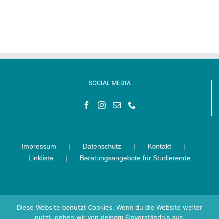
SOCIAL MEDIA
Impressum
Datenschutz
Kontakt
Linkliste
Beratungsangebote für Studierende
Diese Website benutzt Cookies. Wenn du die Website weiter
nutzt, gehen wir von deinem Einverständnis aus.