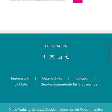
SOCIAL MEDIA
Impressum
Datenschutz
Kontakt
Linkliste
Beratungsangebote für Studierende
Diese Website benutzt Cookies. Wenn du die Website weiter