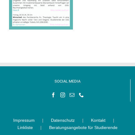
SOCIAL MEDIA
Impressum
Datenschutz
Kontakt
Linkliste
Beratungsangebote für Studierende