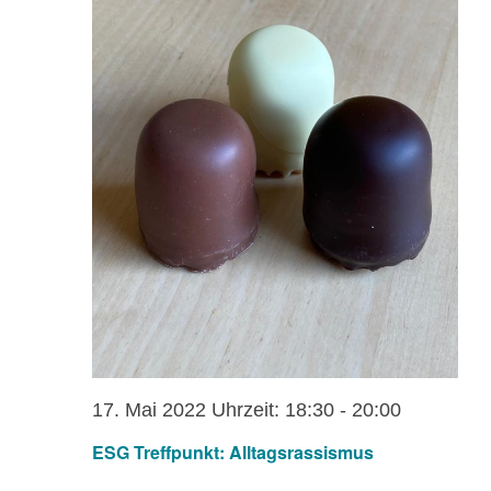
17. Mai 2022 Uhrzeit: 18:30
-
20:00
ESG Treffpunkt: Alltagsrassismus